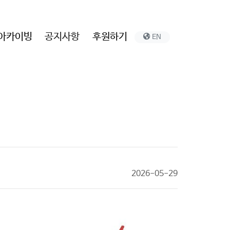
아카이빙
공지사항
후원하기
EN
2026-05-29