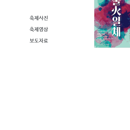
축제사진
축제영상
보도자료