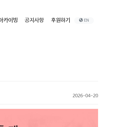
아카이빙
공지사항
후원하기
EN
2026-04-20