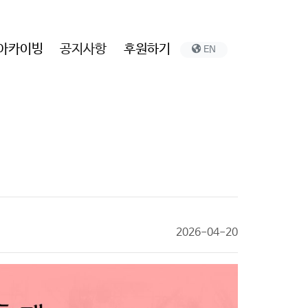
아카이빙
공지사항
후원하기
EN
2026-04-20