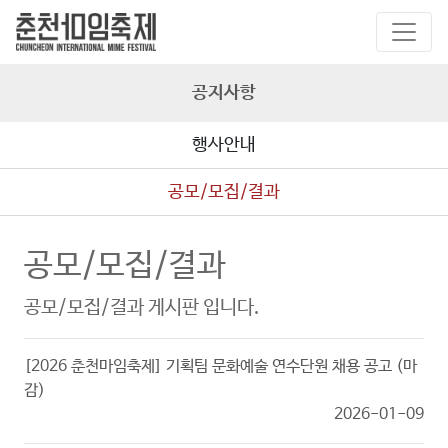
공지사항
행사안내
공모/모집/결과
공모/모집/결과
공모/모집/결과 게시판 입니다.
[2026 춘천마임축제] 기획팀 문화예술 연수단원 채용 공고 (마
감)
2026-01-09